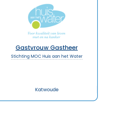
Gastvrouw Gastheer
Stichting MOC Huis aan het Water
Katwoude