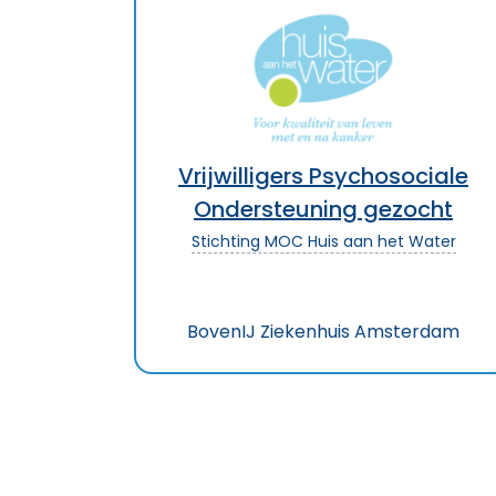
Vrijwilligers Psychosociale
Ondersteuning gezocht
Stichting MOC Huis aan het Water
BovenIJ Ziekenhuis Amsterdam